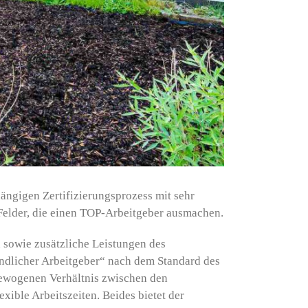
ängigen Zertifizierungsprozess mit sehr
Felder, die einen TOP-Arbeitgeber ausmachen.
 sowie zusätzliche Leistungen des
ndlicher Arbeitgeber
“ nach dem Standard des
sgewogenen Verhältnis zwischen den
ible Arbeitszeiten. Beides bietet der