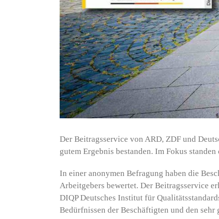
Der Beitragsservice von ARD, ZDF und Deutsc
gutem Ergebnis bestanden. Im Fokus standen 
In einer anonymen Befragung haben die Besch
Arbeitgebers bewertet. Der Beitragsservice e
DIQP Deutsches Institut für Qualitätsstandar
Bedürfnissen der Beschäftigten und den sehr 