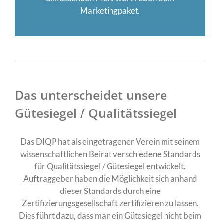
Marketingpaket.
Das unterscheidet unsere
Gütesiegel / Qualitätssiegel
Das DIQP hat als eingetragener Verein mit seinem
wissenschaftlichen Beirat verschiedene Standards
für Qualitätssiegel / Gütesiegel entwickelt.
Auftraggeber haben die Möglichkeit sich anhand
dieser Standards durch eine
Zertifizierungsgesellschaft zertifizieren zu lassen.
Dies führt dazu, dass man ein Gütesiegel nicht beim