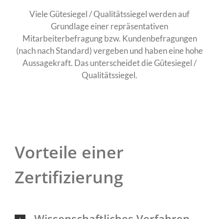
Viele Gütesiegel / Qualitätssiegel werden auf
Grundlage einer repräsentativen
Mitarbeiterbefragung bzw. Kundenbefragungen
(nach nach Standard) vergeben und haben eine hohe
Aussagekraft. Das unterscheidet die Gütesiegel /
Qualitätssiegel.
Vorteile einer
Zertifizierung
Wissenschaftliches Verfahren