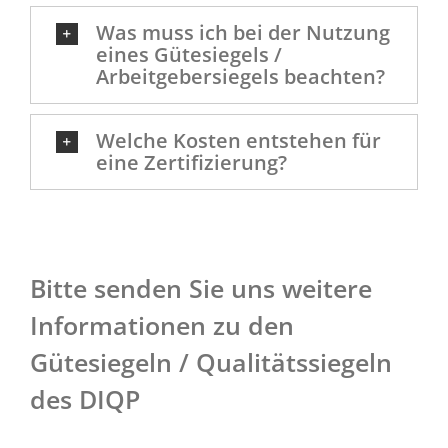
Was muss ich bei der Nutzung
eines Gütesiegels /
Arbeitgebersiegels beachten?
Welche Kosten entstehen für
eine Zertifizierung?
Bitte senden Sie uns weitere
Informationen zu den
Gütesiegeln / Qualitätssiegeln
des DIQP