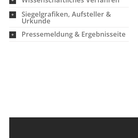
Siegelgrafiken, Aufsteller &
Urkunde
Pressemeldung & Ergebnisseite