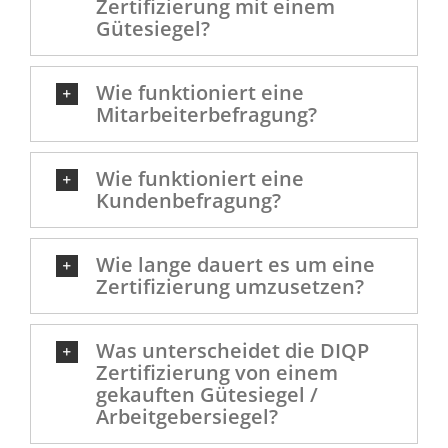
Zertifizierung mit einem
Gütesiegel?
Wie funktioniert eine
Mitarbeiterbefragung?
Wie funktioniert eine
Kundenbefragung?
Wie lange dauert es um eine
Zertifizierung umzusetzen?
Was unterscheidet die DIQP
Zertifizierung von einem
gekauften Gütesiegel /
Arbeitgebersiegel?