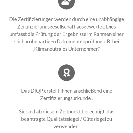
Die Zertifizierungen werden durch eine unabhängige
Zertifizierungsgesellschaft ausgewertet. Dies
umfasst die Prüfung der Ergebnisse im Rahmen einer
stichprobenartigen Dokumentenprüfung z.B. bei
„Klimaneutrales Unternehmen“.
Das DIQP erstellt Ihnen anschließend eine
Zertifizierungsurkunde .
Sie sind ab diesem Zeitpunkt berechtigt, das
beantragte Qualitätssiegel / Gütesiegel zu
verwenden.