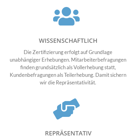
WISSENSCHAFTLICH
Die Zertifizierung erfolgt auf Grundlage
unabhängiger Erhebungen. Mitarbeiterbefragungen
finden grundsätzlich als Vollerhebung statt,
Kundenbefragungen als Teilerhebung. Damit sichern
wir die Repräsentativität.
REPRÄSENTATIV