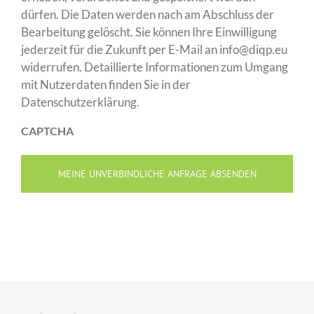
dürfen. Die Daten werden nach am Abschluss der
Bearbeitung gelöscht. Sie können Ihre Einwilligung
jederzeit für die Zukunft per E-Mail an info@diqp.eu
widerrufen. Detaillierte Informationen zum Umgang
mit Nutzerdaten finden Sie in der
Datenschutzerklärung.
CAPTCHA