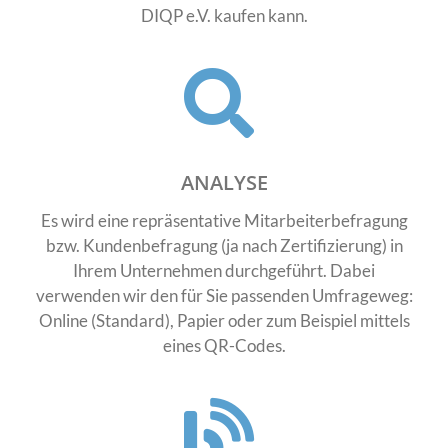
DIQP e.V. kaufen kann.
ANALYSE
Es wird eine repräsentative Mitarbeiterbefragung
bzw. Kundenbefragung (ja nach Zertifizierung) in
Ihrem Unternehmen durchgeführt. Dabei
verwenden wir den für Sie passenden Umfrageweg:
Online (Standard), Papier oder zum Beispiel mittels
eines QR-Codes.