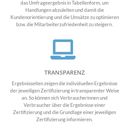
das Umfrageergebnis in Tabellenform, um
Handlungen abzuleiten und damit die
Kundenorientierung und die Umsätze zu optimieren
bzw. die Mitarbeiterzufriedenheit zu steigern.
TRANSPARENZ
Ergebnisseiten zeigen die individuellen Ergebnisse
der jeweiligen Zertifizierung in transparenter Weise
an. So können sich Verbraucherinnen und
Verbraucher über die Ergebnisse einer
Zertifizierung und die Grundlage einer jeweiligen
Zertifizierung informieren.