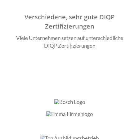
Verschiedene, sehr gute DIQP
Zertifizierungen
Viele Unternehmen setzen auf unterschiedliche
DIQP Zertifizierungen