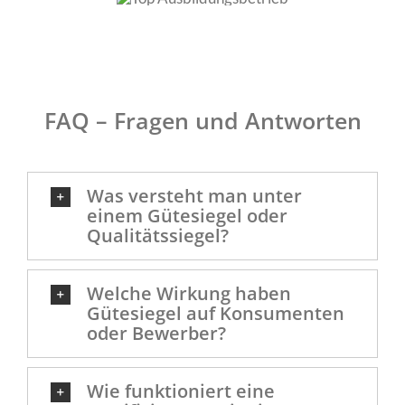
FAQ – Fragen und Antworten
Was versteht man unter
einem Gütesiegel oder
Qualitätssiegel?
Welche Wirkung haben
Gütesiegel auf Konsumenten
oder Bewerber?
Wie funktioniert eine