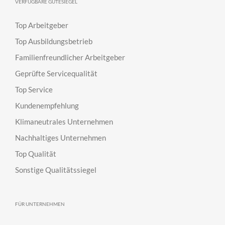
VERFÜGBARE GÜTESIEGEL
Top Arbeitgeber
Top Ausbildungsbetrieb
Familienfreundlicher Arbeitgeber
Geprüfte Servicequalität
Top Service
Kundenempfehlung
Klimaneutrales Unternehmen
Nachhaltiges Unternehmen
Top Qualität
Sonstige Qualitätssiegel
FÜR UNTERNEHMEN