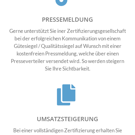
PRESSEMELDUNG
Gerne unterstützt Sie iner Zertifizierungsgesellschaft
bei der erfolgreichen Kommunikation von einem
Gütesiegel / Qualitätssiegel auf Wunsch mit einer
kostenfreien Pressmeldung, welche über einen
Presseverteiler versendet wird. So werden steigern
Sie Ihre Sichtbarkeit.
UMSATZSTEIGERUNG
Bei einer vollständigen Zertifizierung erhalten Sie