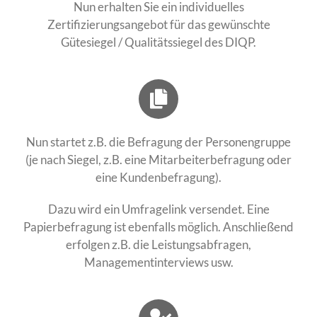
Nun erhalten Sie ein individuelles
Zertifizierungsangebot für das gewünschte
Gütesiegel / Qualitätssiegel des DIQP.
Nun startet z.B. die Befragung der Personengruppe
(je nach Siegel, z.B. eine Mitarbeiterbefragung oder
eine Kundenbefragung).
Dazu wird ein Umfragelink versendet. Eine
Papierbefragung ist ebenfalls möglich. Anschließend
erfolgen z.B. die Leistungsabfragen,
Managementinterviews usw.