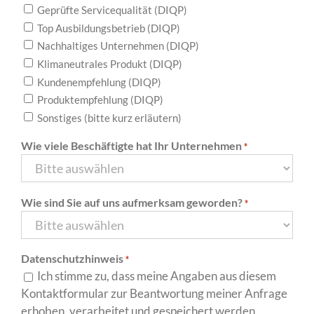
Geprüfte Servicequalität (DIQP)
Top Ausbildungsbetrieb (DIQP)
Nachhaltiges Unternehmen (DIQP)
Klimaneutrales Produkt (DIQP)
Kundenempfehlung (DIQP)
Produktempfehlung (DIQP)
Sonstiges (bitte kurz erläutern)
Wie viele Beschäftigte hat Ihr Unternehmen
*
Wie sind Sie auf uns aufmerksam geworden?
*
Datenschutzhinweis
*
Ich stimme zu, dass meine Angaben aus diesem
Kontaktformular zur Beantwortung meiner Anfrage
erhoben, verarbeitet und gespeichert werden