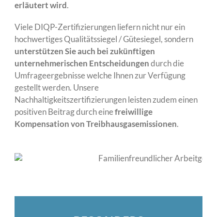
erläutert wird
.
Viele DIQP-Zertifizierungen liefern nicht nur ein
hochwertiges Qualitätssiegel / Gütesiegel, sondern
unterstützen Sie auch bei zukünftigen
unternehmerischen Entscheidungen
durch die
Umfrageergebnisse welche Ihnen zur Verfügung
gestellt werden. Unsere
Nachhaltigkeitszertifizierungen leisten zudem einen
positiven Beitrag durch eine
freiwillige
Kompensation von Treibhausgasemissionen
.