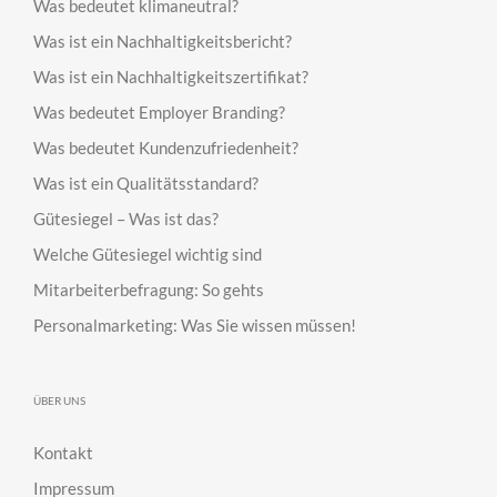
Was bedeutet klimaneutral?
Was ist ein Nachhaltigkeitsbericht?
Was ist ein Nachhaltigkeitszertifikat?
Was bedeutet Employer Branding?
Was bedeutet Kundenzufriedenheit?
Was ist ein Qualitätsstandard?
Gütesiegel – Was ist das?
Welche Gütesiegel wichtig sind
Mitarbeiterbefragung: So gehts
Personalmarketing: Was Sie wissen müssen!
ÜBER UNS
Kontakt
Impressum