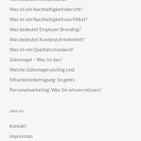
Was ist ein Nachhaltigkeitsbericht?
Was ist ein Nachhaltigkeitszertifikat?
Was bedeutet Employer Branding?
Was bedeutet Kundenzufriedenheit?
Was ist ein Qualitätsstandard?
Gütesiegel – Was ist das?
Welche Gütesiegel wichtig sind
Mitarbeiterbefragung: So gehts
Personalmarketing: Was Sie wissen müssen!
ÜBER UNS
Kontakt
Impressum