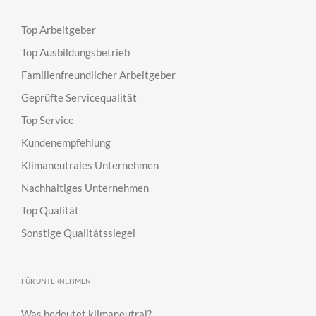
Top Arbeitgeber
Top Ausbildungsbetrieb
Familienfreundlicher Arbeitgeber
Geprüfte Servicequalität
Top Service
Kundenempfehlung
Klimaneutrales Unternehmen
Nachhaltiges Unternehmen
Top Qualität
Sonstige Qualitätssiegel
FÜR UNTERNEHMEN
Was bedeutet klimaneutral?