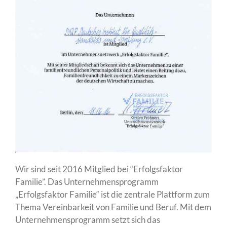
Wir sind seit 2016 Mitglied bei “Erfolgsfaktor
Familie”. Das Unternehmensprogramm
„Erfolgsfaktor Familie“ ist die zentrale Plattform zum
Thema Vereinbarkeit von Familie und Beruf. Mit dem
Unternehmensprogramm setzt sich das