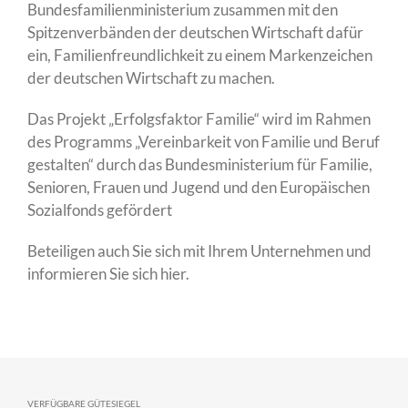
Bundesfamilienministerium zusammen mit den
Spitzenverbänden der deutschen Wirtschaft dafür
ein, Familienfreundlichkeit zu einem Markenzeichen
der deutschen Wirtschaft zu machen.
Das Projekt „Erfolgsfaktor Familie“ wird im Rahmen
des Programms „Vereinbarkeit von Familie und Beruf
gestalten“ durch das Bundesministerium für Familie,
Senioren, Frauen und Jugend und den Europäischen
Sozialfonds gefördert
Beteiligen auch Sie sich mit Ihrem Unternehmen und
informieren Sie sich
hier
.
VERFÜGBARE GÜTESIEGEL