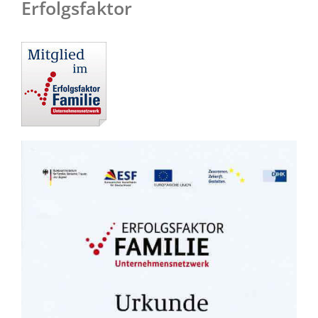
Erfolgsfaktor