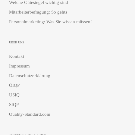
Welche Gütesiegel wichtig sind
Mitarbeiterbefragung: So gehts
Personalmarketing: Was Sie wissen müssen!
ÜBER UNS
Kontakt
Impressum
Datenschutzerklärung
ÖIQP
USIQ
SIQP
Quality-Standard.com
ZERTIFIZIERUNG SUCHEN