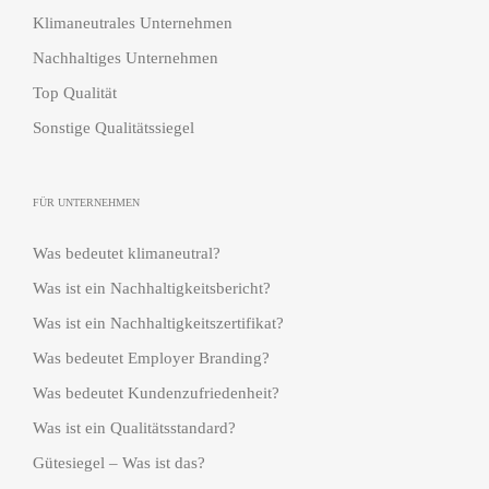
Klimaneutrales Unternehmen
Nachhaltiges Unternehmen
Top Qualität
Sonstige Qualitätssiegel
FÜR UNTERNEHMEN
Was bedeutet klimaneutral?
Was ist ein Nachhaltigkeitsbericht?
Was ist ein Nachhaltigkeitszertifikat?
Was bedeutet Employer Branding?
Was bedeutet Kundenzufriedenheit?
Was ist ein Qualitätsstandard?
Gütesiegel – Was ist das?