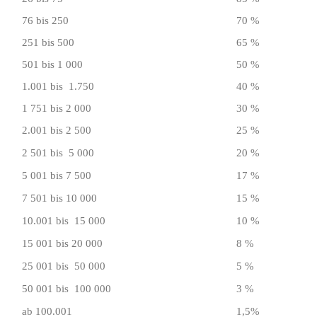
76 bis 250
70 %
251 bis 500
65 %
501 bis 1 000
50 %
1.001 bis 1.750
40 %
1 751 bis 2 000
30 %
2.001 bis 2 500
25 %
2 501 bis 5 000
20 %
5 001 bis 7 500
17 %
7 501 bis 10 000
15 %
10.001 bis 15 000
10 %
15 001 bis 20 000
8 %
25 001 bis 50 000
5 %
50 001 bis 100 000
3 %
ab 100.001
1,5%