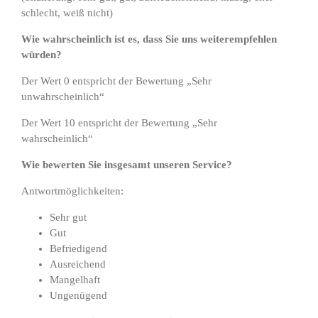
schlecht, weiß nicht)
Wie wahrscheinlich ist es, dass Sie uns weiterempfehlen
würden?
Der Wert 0 entspricht der Bewertung „Sehr
unwahrscheinlich“
Der Wert 10 entspricht der Bewertung „Sehr
wahrscheinlich“
Wie bewerten Sie insgesamt unseren Service?
Antwortmöglichkeiten:
Sehr gut
Gut
Befriedigend
Ausreichend
Mangelhaft
Ungenügend