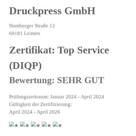
Druckpress GmbH
Hamburger Straße 12
69181 Leimen
Zertifikat: Top Service
(DIQP)
Bewertung: SEHR GUT
Prüfungszeitraum: Januar 2024 - April 2024
Gültigkeit der Zertifizierung:
April 2024 - April 2026