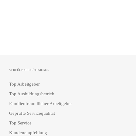
VERFÜGBARE GÜTESIEGEL
Top Arbeitgeber
Top Ausbildungsbetrieb
Familienfreundlicher Arbeitgeber
Geprüfte Servicequalität
Top Service
Kundenempfehlung