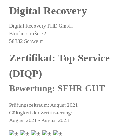
Digital Recovery
Digital Recovery PHD GmbH
Blücherstraße 72
58332 Schwelm
Zertifikat: Top Service
(DIQP)
Bewertung: SEHR GUT
Prüfungszeitraum: August 2021
Gültigkeit der Zertifizierung:
August 2021 - August 2023