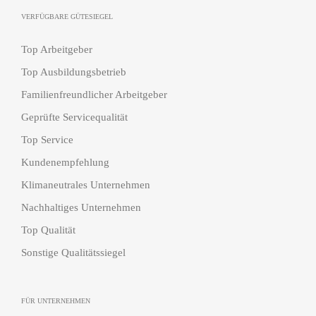
VERFÜGBARE GÜTESIEGEL
Top Arbeitgeber
Top Ausbildungsbetrieb
Familienfreundlicher Arbeitgeber
Geprüfte Servicequalität
Top Service
Kundenempfehlung
Klimaneutrales Unternehmen
Nachhaltiges Unternehmen
Top Qualität
Sonstige Qualitätssiegel
FÜR UNTERNEHMEN