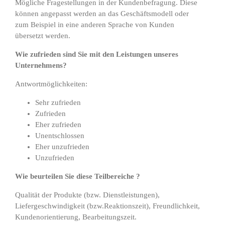
Mögliche Fragestellungen in der Kundenbefragung. Diese
können angepasst werden an das Geschäftsmodell oder
zum Beispiel in eine anderen Sprache von Kunden
übersetzt werden.
Wie zufrieden sind Sie mit den Leistungen unseres
Unternehmens?
Antwortmöglichkeiten:
Sehr zufrieden
Zufrieden
Eher zufrieden
Unentschlossen
Eher unzufrieden
Unzufrieden
Wie beurteilen Sie diese Teilbereiche ?
Qualität der Produkte (bzw. Dienstleistungen),
Liefergeschwindigkeit (bzw.Reaktionszeit), Freundlichkeit,
Kundenorientierung, Bearbeitungszeit.