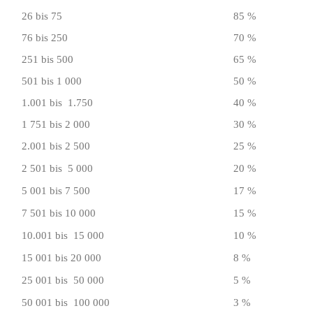
26 bis 75
85 %
76 bis 250
70 %
251 bis 500
65 %
501 bis 1 000
50 %
1.001 bis 1.750
40 %
1 751 bis 2 000
30 %
2.001 bis 2 500
25 %
2 501 bis 5 000
20 %
5 001 bis 7 500
17 %
7 501 bis 10 000
15 %
10.001 bis 15 000
10 %
15 001 bis 20 000
8 %
25 001 bis 50 000
5 %
50 001 bis 100 000
3 %