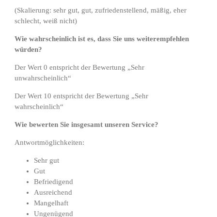
(Skalierung: sehr gut, gut, zufriedenstellend, mäßig, eher
schlecht, weiß nicht)
Wie wahrscheinlich ist es, dass Sie uns weiterempfehlen
würden?
Der Wert 0 entspricht der Bewertung „Sehr
unwahrscheinlich“
Der Wert 10 entspricht der Bewertung „Sehr
wahrscheinlich“
Wie bewerten Sie insgesamt unseren Service?
Antwortmöglichkeiten:
Sehr gut
Gut
Befriedigend
Ausreichend
Mangelhaft
Ungenügend