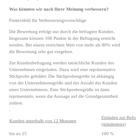
Was könnten wir nach Ihrer Meinung verbessern?
Freitextfeld für Verbesserungsvorschläge
Die Bewertung erfolgt nur durch die befragten Kunden.
Insgesamt können 100 Punkte in der Befragung erreicht
werden. Bei einem erreichten Wert von mehr als 80% wird
die Bewertung sehr gut vergeben.
Zur Kundenbefragung werden tatsächliche Kunden des
Unternehmen eingeladen. Dazu wird eine repräsentative
Stichprobe gebildet. Die Stichprobengröße ist abhängig
von der Unternehmensgröße und der Anzahl der Kunden
eines Unternehmens. Eine Stichprobengröße ist dann
repräsentativ, wenn die Aussage auf die Grundgesamtheit
zulässt.
.
Einladen zur Bef
Kunden innerhalb von 12 Monaten
(mindestens)
bis zu 25
100 %