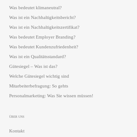
Was bedeutet klimaneutral?
Was ist ein Nachhaltigkeitsbericht?
Was ist ein Nachhaltigkeitszertifikat?
Was bedeutet Employer Branding?
Was bedeutet Kundenzufriedenheit?
Was ist ein Qualitätsstandard?
Gütesiegel – Was ist das?
Welche Gütesiegel wichtig sind
Mitarbeiterbefragung: So gehts
Personalmarketing: Was Sie wissen müssen!
ÜBER UNS
Kontakt