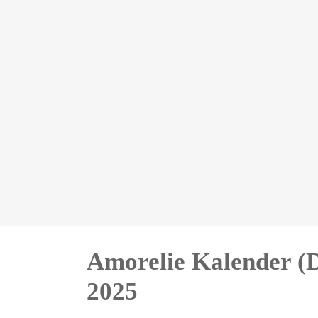
Amorelie Kalender 
2025