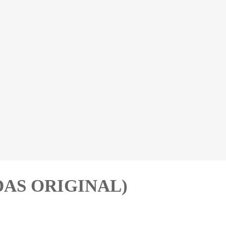
(DAS ORIGINAL)