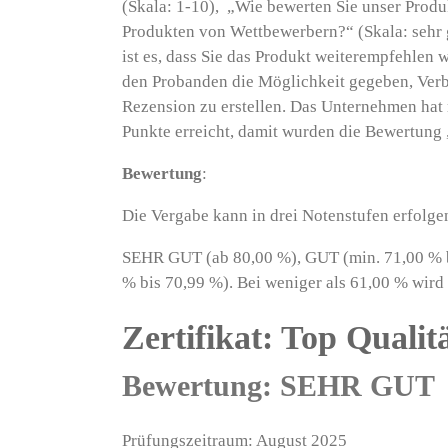
(Skala: 1-10), „Wie bewerten Sie unser Produ
Produkten von Wettbewerbern?“ (Skala: sehr 
ist es, dass Sie das Produkt weiterempfehlen
den Probanden die Möglichkeit gegeben, Ver
Rezension zu erstellen. Das Unternehmen hat
Punkte erreicht, damit wurden die Bewertung 
Bewertung
:
Die Vergabe kann in drei Notenstufen erfolge
SEHR GUT (ab 80,00 %), GUT (min. 71,00 % 
% bis 70,99 %). Bei weniger als 61,00 % wird k
Zertifikat: Top Qualit
Bewertung: SEHR GUT
Prüfungszeitraum: August 2025