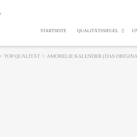
STARTSEITE
QUALITÄTSSIEGEL
U
TOP QUALITÄT
AMORELIE KALENDER (DAS ORIGINA