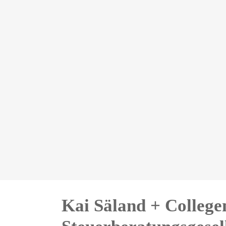
Kai Säland + College