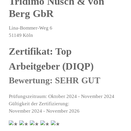
Tridimo Nusch & von
Berg GbR
Lina-Bommer-Weg 6
51149 Köln
Zertifikat: Top
Arbeitgeber (DIQP)
Bewertung: SEHR GUT
Prüfungszeitraum: Oktober 2024 - November 2024
Gültigkeit der Zertifizierung:
November 2024 - November 2026