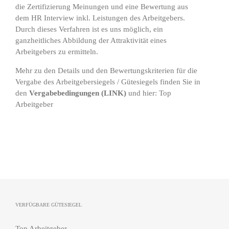
die Zertifizierung Meinungen und eine Bewertung aus
dem HR Interview inkl. Leistungen des Arbeitgebers.
Durch dieses Verfahren ist es uns möglich, ein
ganzheitliches Abbildung der Attraktivität eines
Arbeitgebers zu ermitteln.
Mehr zu den Details und den Bewertungskriterien für die
Vergabe des Arbeitgebersiegels / Gütesiegels finden Sie in
den
Vergabebedingungen
(
LINK
)
und hier:
Top
Arbeitgeber
VERFÜGBARE GÜTESIEGEL
Top Arbeitgeber