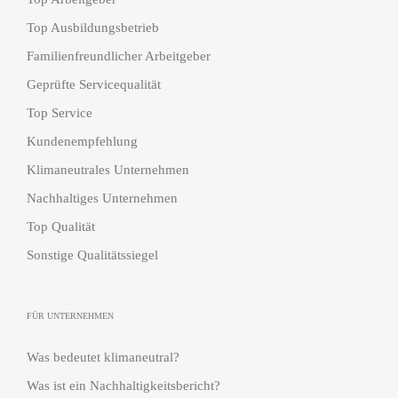
Top Ausbildungsbetrieb
Familienfreundlicher Arbeitgeber
Geprüfte Servicequalität
Top Service
Kundenempfehlung
Klimaneutrales Unternehmen
Nachhaltiges Unternehmen
Top Qualität
Sonstige Qualitätssiegel
FÜR UNTERNEHMEN
Was bedeutet klimaneutral?
Was ist ein Nachhaltigkeitsbericht?