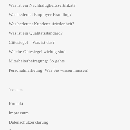
Was ist ein Nachhaltigkeitszertifikat?
Was bedeutet Employer Branding?
Was bedeutet Kundenzufriedenheit?
Was ist ein Qualitätsstandard?
Gütesiegel – Was ist das?
Welche Gütesiegel wichtig sind
Mitarbeiterbefragung: So gehts
Personalmarketing: Was Sie wissen müssen!
ÜBER UNS
Kontakt
Impressum
Datenschutzerklärung