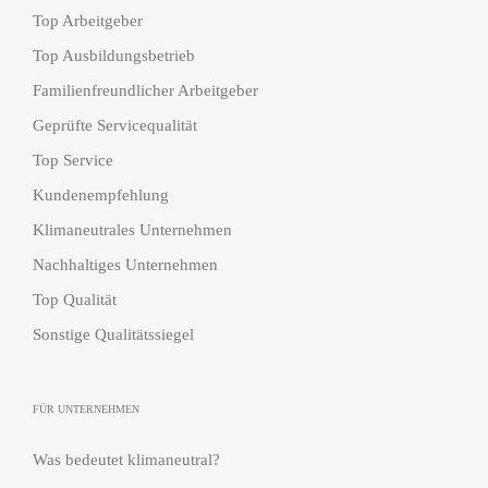
Top Arbeitgeber
Top Ausbildungsbetrieb
Familienfreundlicher Arbeitgeber
Geprüfte Servicequalität
Top Service
Kundenempfehlung
Klimaneutrales Unternehmen
Nachhaltiges Unternehmen
Top Qualität
Sonstige Qualitätssiegel
FÜR UNTERNEHMEN
Was bedeutet klimaneutral?