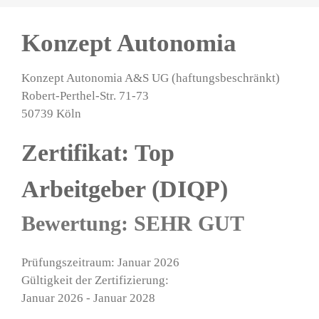
Konzept Autonomia
Konzept Autonomia A&S UG (haftungsbeschränkt)
Robert-Perthel-Str. 71-73
50739 Köln
Zertifikat: Top
Arbeitgeber (DIQP)
Bewertung: SEHR GUT
Prüfungszeitraum: Januar 2026
Gültigkeit der Zertifizierung:
Januar 2026 - Januar 2028