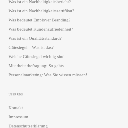
Was ist ein Nachhaltigkeitsbericht?
Was ist ein Nachhaltigkeitszertifikat?
Was bedeutet Employer Branding?
Was bedeutet Kundenzufriedenheit?
Was ist ein Qualitätsstandard?
Gütesiegel – Was ist das?
Welche Gütesiegel wichtig sind
Mitarbeiterbefragung: So gehts
Personalmarketing: Was Sie wissen müssen!
ÜBER UNS
Kontakt
Impressum
Datenschutzerklärung