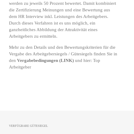
werden zu jeweils 50 Prozent bewertet. Damit kombiniert
die Zertifizierung Meinungen und eine Bewertung aus
dem HR Interview inkl. Leistungen des Arbeitgebers.
Durch dieses Verfahren ist es uns möglich, ein
ganzheitliches Abbildung der Attraktivität eines
Arbeitgebers zu ermitteln.
Mehr zu den Details und den Bewertungskriterien für die
Vergabe des Arbeitgebersiegels / Gütesiegels finden Sie in
den
Vergabebedingungen
(
LINK
)
und hier:
Top
Arbeitgeber
VERFÜGBARE GÜTESIEGEL