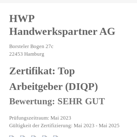
HWP
Handwerkspartner AG
Borsteler Bogen 27c
22453 Hamburg
Zertifikat: Top
Arbeitgeber (DIQP)
Bewertung: SEHR GUT
Prüfungszeitraum: Mai 2023
Gültigkeit der Zertifizierung: Mai 2023 - Mai 2025