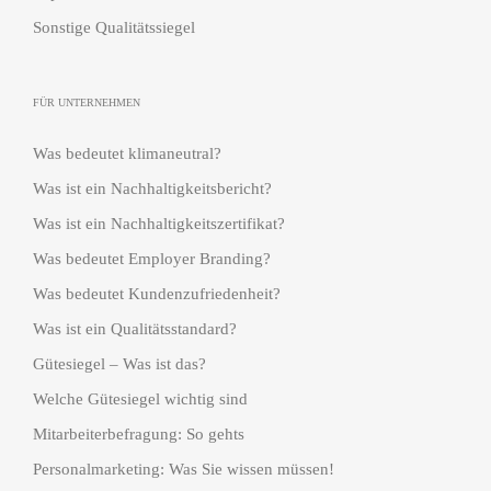
Sonstige Qualitätssiegel
FÜR UNTERNEHMEN
Was bedeutet klimaneutral?
Was ist ein Nachhaltigkeitsbericht?
Was ist ein Nachhaltigkeitszertifikat?
Was bedeutet Employer Branding?
Was bedeutet Kundenzufriedenheit?
Was ist ein Qualitätsstandard?
Gütesiegel – Was ist das?
Welche Gütesiegel wichtig sind
Mitarbeiterbefragung: So gehts
Personalmarketing: Was Sie wissen müssen!