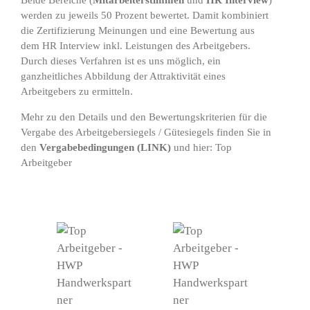
werden zu jeweils 50 Prozent bewertet. Damit kombiniert
die Zertifizierung Meinungen und eine Bewertung aus
dem HR Interview inkl. Leistungen des Arbeitgebers.
Durch dieses Verfahren ist es uns möglich, ein
ganzheitliches Abbildung der Attraktivität eines
Arbeitgebers zu ermitteln.
Mehr zu den Details und den Bewertungskriterien für die
Vergabe des Arbeitgebersiegels / Gütesiegels finden Sie in
den
Vergabebedingungen
(
LINK
)
und hier:
Top
Arbeitgeber