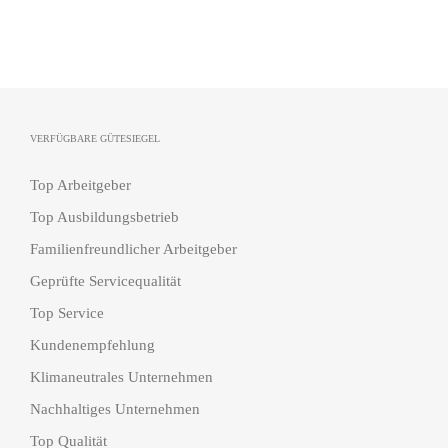
VERFÜGBARE GÜTESIEGEL
Top Arbeitgeber
Top Ausbildungsbetrieb
Familienfreundlicher Arbeitgeber
Geprüfte Servicequalität
Top Service
Kundenempfehlung
Klimaneutrales Unternehmen
Nachhaltiges Unternehmen
Top Qualität