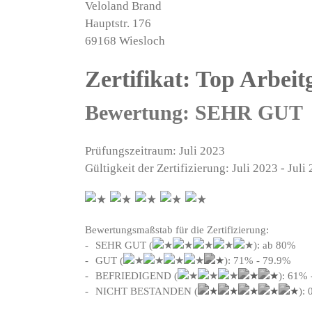
Veloland Brand
Hauptstr. 176
69168 Wiesloch
Zertifikat: Top Arbei
Bewertung: SEHR GUT
Prüfungszeitraum: Juli 2023
Gültigkeit der Zertifizierung: Juli 2023 - Juli
Bewertungsmaßstab für die Zertifizierung:
SEHR GUT (
): ab 80%
GUT (
): 71% - 79.9%
BEFRIEDIGEND (
): 61% 
NICHT BESTANDEN (
):