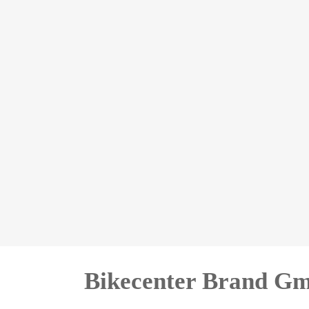
Bikecenter Brand G