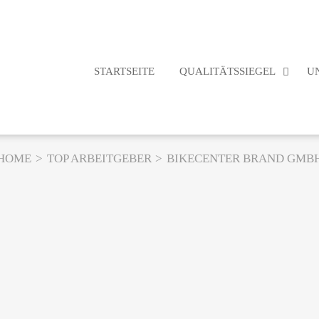
STARTSEITE
QUALITÄTSSIEGEL
U
HOME
TOP ARBEITGEBER
BIKECENTER BRAND GMB