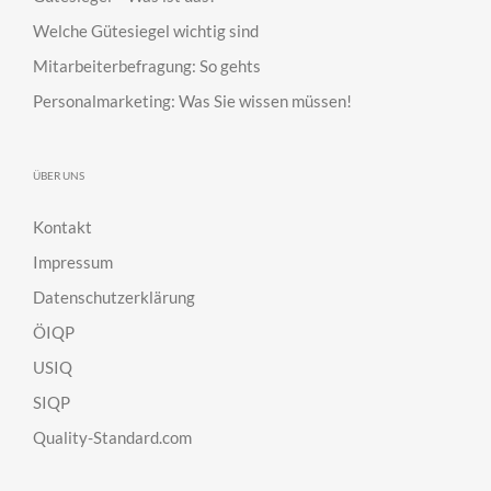
Welche Gütesiegel wichtig sind
Mitarbeiterbefragung: So gehts
Personalmarketing: Was Sie wissen müssen!
ÜBER UNS
Kontakt
Impressum
Datenschutzerklärung
ÖIQP
USIQ
SIQP
Quality-Standard.com