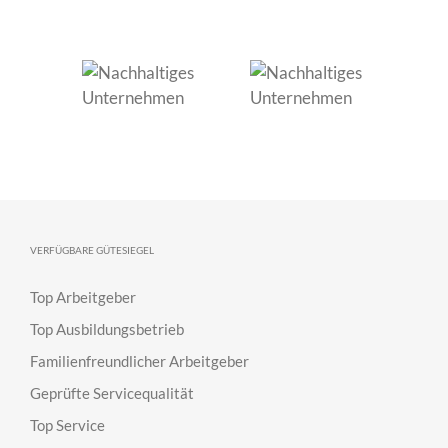
VERFÜGBARE GÜTESIEGEL
Top Arbeitgeber
Top Ausbildungsbetrieb
Familienfreundlicher Arbeitgeber
Geprüfte Servicequalität
Top Service