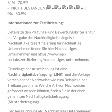
61% - 70.9%
NICHT BESTANDEN (
):
0% - 60.9%
Informationen zur Zertifizierung:
Details zu den Prüfungs- und Bewertungskriterien für
die Vergabe des Nachhaltigkeitssiegels /
Nachhaltigkeitszertifizierung für nachhaltige
Unternehmen finden Sie hier
Nachhaltiges
Unternehmen
und
https://www.sqc-
cert.de/zertifizierung/nachhaltiges-unternehmen/
Grundlage der Auszeichnung ist eine
Nachhaltigkeitsbefragung (LINK)
und die Vorlage
verschiedener Nachweise wie zum Beispiel einer
Treibausgasbilanz. Welche Art von Nachweisen
gefordert werden können, finden Sie in der oben
genannten Nachhaltigkeitsbefragung
(Musterbefragung).
Der Auszeichnung als „Nachhaltiges Unternehmen“