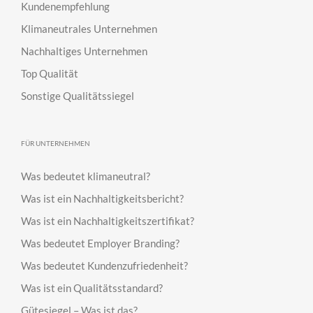
Kundenempfehlung
Klimaneutrales Unternehmen
Nachhaltiges Unternehmen
Top Qualität
Sonstige Qualitätssiegel
FÜR UNTERNEHMEN
Was bedeutet klimaneutral?
Was ist ein Nachhaltigkeitsbericht?
Was ist ein Nachhaltigkeitszertifikat?
Was bedeutet Employer Branding?
Was bedeutet Kundenzufriedenheit?
Was ist ein Qualitätsstandard?
Gütesiegel – Was ist das?