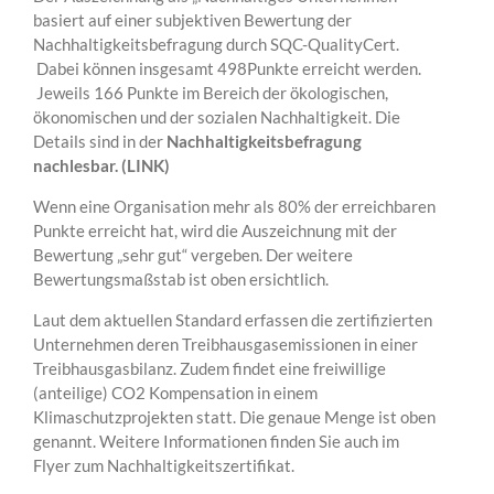
basiert auf einer subjektiven Bewertung der
Nachhaltigkeitsbefragung durch SQC-QualityCert.
Dabei können insgesamt 498Punkte erreicht werden.
Jeweils 166 Punkte im Bereich der ökologischen,
ökonomischen und der sozialen Nachhaltigkeit. Die
Details sind in der
Nachhaltigkeitsbefragung
nachlesbar. (LINK)
Wenn eine Organisation mehr als 80% der erreichbaren
Punkte erreicht hat, wird die Auszeichnung mit der
Bewertung „sehr gut“ vergeben. Der weitere
Bewertungsmaßstab ist oben ersichtlich.
Laut dem aktuellen Standard erfassen die zertifizierten
Unternehmen deren Treibhausgasemissionen in einer
Treibhausgasbilanz. Zudem findet eine freiwillige
(anteilige) CO2 Kompensation in einem
Klimaschutzprojekten statt. Die genaue Menge ist oben
genannt. Weitere Informationen finden Sie auch im
Flyer zum
Nachhaltigkeitszertifikat
.