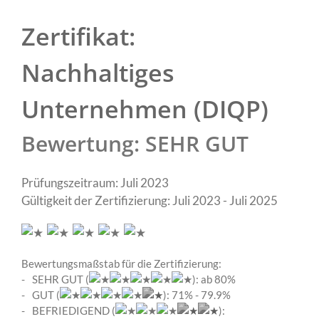
Zertifikat:
Nachhaltiges
Unternehmen (DIQP)
Bewertung: SEHR GUT
Prüfungszeitraum: Juli 2023
Gültigkeit der Zertifizierung: Juli 2023 - Juli 2025
Bewertungsmaßstab für die Zertifizierung:
SEHR GUT (
): ab 80%
GUT (
): 71% - 79.9%
BEFRIEDIGEND (
):