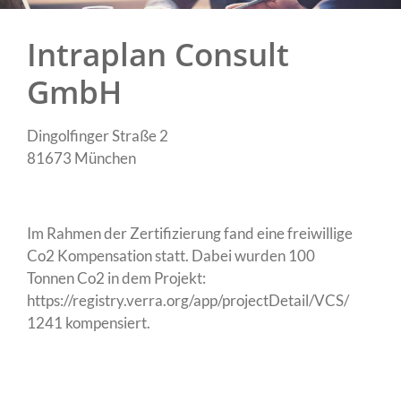
Intraplan Consult
GmbH
Dingolfinger Straße 2
81673 München
Im Rahmen der Zertifizierung fand eine freiwillige
Co2 Kompensation statt. Dabei wurden
100
Tonnen Co2
in dem Projekt:
https://registry.verra.org/app/projectDetail/VCS/
1241
kompensiert.