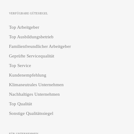
VERFÜGBARE GÜTESIEGEL
Top Arbeitgeber
Top Ausbildungsbetrieb
Familienfreundlicher Arbeitgeber
Geprüfte Servicequalität
Top Service
Kundenempfehlung
Klimaneutrales Unternehmen
Nachhaltiges Unternehmen
Top Qualität
Sonstige Qualitätssiegel
FÜR UNTERNEHMEN