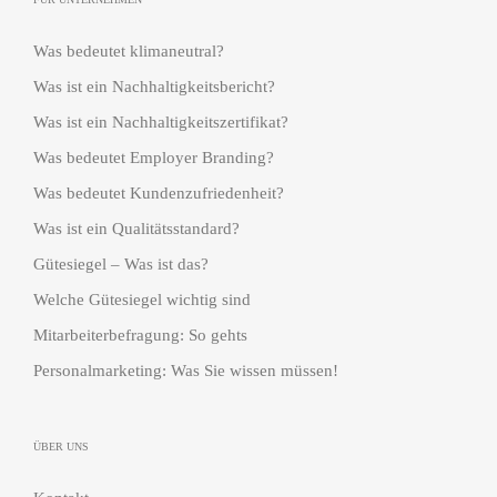
Was bedeutet klimaneutral?
Was ist ein Nachhaltigkeitsbericht?
Was ist ein Nachhaltigkeitszertifikat?
Was bedeutet Employer Branding?
Was bedeutet Kundenzufriedenheit?
Was ist ein Qualitätsstandard?
Gütesiegel – Was ist das?
Welche Gütesiegel wichtig sind
Mitarbeiterbefragung: So gehts
Personalmarketing: Was Sie wissen müssen!
ÜBER UNS