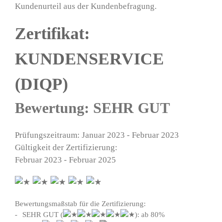
Kundenurteil aus der Kundenbefragung.
Zertifikat:
KUNDENSERVICE
(DIQP)
Bewertung: SEHR GUT
Prüfungszeitraum: Januar 2023 - Februar 2023
Gültigkeit der Zertifizierung:
Februar 2023 - Februar 2025
Bewertungsmaßstab für die Zertifizierung:
SEHR GUT (
): ab 80%