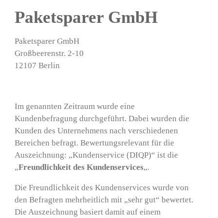
Paketsparer GmbH
Paketsparer GmbH
Großbeerenstr. 2-10
12107 Berlin
Im genannten Zeitraum wurde eine
Kundenbefragung durchgeführt. Dabei wurden die
Kunden des Unternehmens nach verschiedenen
Bereichen befragt. Bewertungsrelevant für die
Auszeichnung: „Kundenservice (DIQP)“ ist die
„
Freundlichkeit des Kundenservices
„.
Die Freundlichkeit des Kundenservices wurde von
den Befragten mehrheitlich mit „sehr gut“ bewertet.
Die Auszeichnung basiert damit auf einem