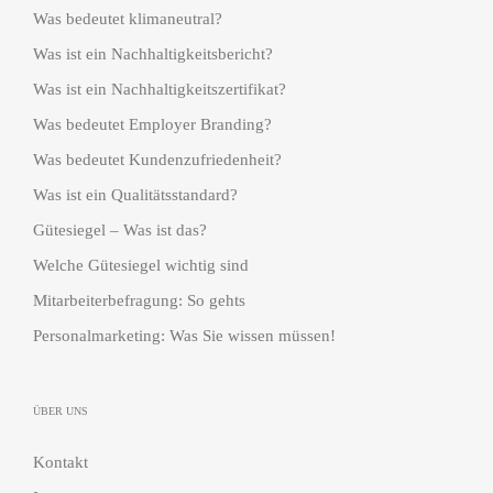
Was bedeutet klimaneutral?
Was ist ein Nachhaltigkeitsbericht?
Was ist ein Nachhaltigkeitszertifikat?
Was bedeutet Employer Branding?
Was bedeutet Kundenzufriedenheit?
Was ist ein Qualitätsstandard?
Gütesiegel – Was ist das?
Welche Gütesiegel wichtig sind
Mitarbeiterbefragung: So gehts
Personalmarketing: Was Sie wissen müssen!
ÜBER UNS
Kontakt