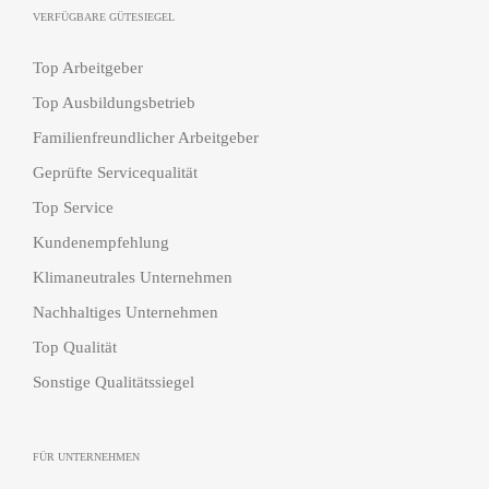
VERFÜGBARE GÜTESIEGEL
Top Arbeitgeber
Top Ausbildungsbetrieb
Familienfreundlicher Arbeitgeber
Geprüfte Servicequalität
Top Service
Kundenempfehlung
Klimaneutrales Unternehmen
Nachhaltiges Unternehmen
Top Qualität
Sonstige Qualitätssiegel
FÜR UNTERNEHMEN