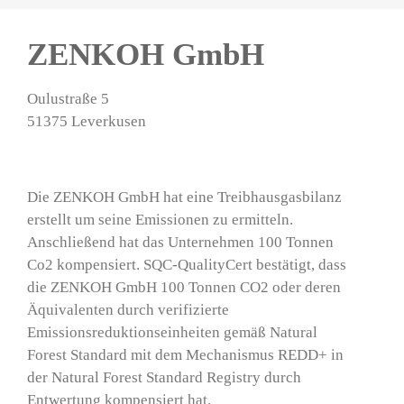
ZENKOH GmbH
Oulustraße 5
51375 Leverkusen
Die ZENKOH GmbH hat eine Treibhausgasbilanz
erstellt um seine Emissionen zu ermitteln.
Anschließend hat das Unternehmen 100 Tonnen
Co2 kompensiert. SQC-QualityCert bestätigt, dass
die ZENKOH GmbH 100 Tonnen CO2 oder deren
Äquivalenten durch verifizierte
Emissionsreduktionseinheiten gemäß Natural
Forest Standard mit dem Mechanismus REDD+ in
der Natural Forest Standard Registry durch
Entwertung kompensiert hat.