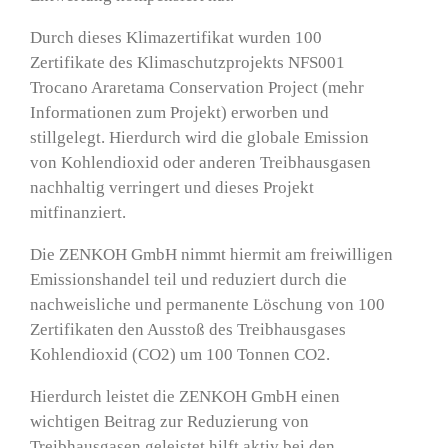
Durch dieses Klimazertifikat wurden 100
Zertifikate des Klimaschutzprojekts NFS001
Trocano Araretama Conservation Project (
mehr
Informationen zum Projekt
) erworben und
stillgelegt. Hierdurch wird die globale Emission
von Kohlendioxid oder anderen Treibhausgasen
nachhaltig verringert und dieses Projekt
mitfinanziert.
Die ZENKOH GmbH nimmt hiermit am freiwilligen
Emissionshandel teil und reduziert durch die
nachweisliche und permanente Löschung von 100
Zertifikaten den Ausstoß des Treibhausgases
Kohlendioxid (CO2) um 100 Tonnen CO2.
Hierdurch leistet die ZENKOH GmbH einen
wichtigen Beitrag zur Reduzierung von
Treibhausgasen geleistet hilft aktiv bei den