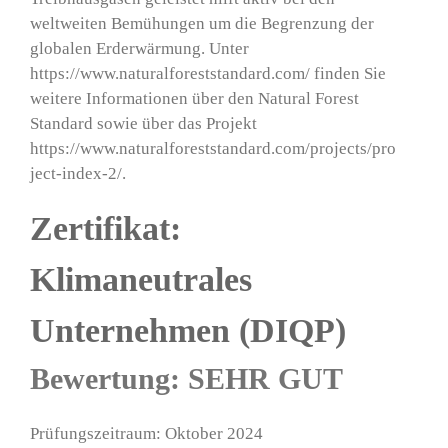
weltweiten Bemühungen um die Begrenzung der
globalen Erderwärmung. Unter
https://www.naturalforeststandard.com/
finden Sie
weitere Informationen über den Natural Forest
Standard sowie über das Projekt
https://www.naturalforeststandard.com/projects/pro
ject-index-2/
.
Zertifikat:
Klimaneutrales
Unternehmen (DIQP)
Bewertung: SEHR GUT
Prüfungszeitraum: Oktober 2024