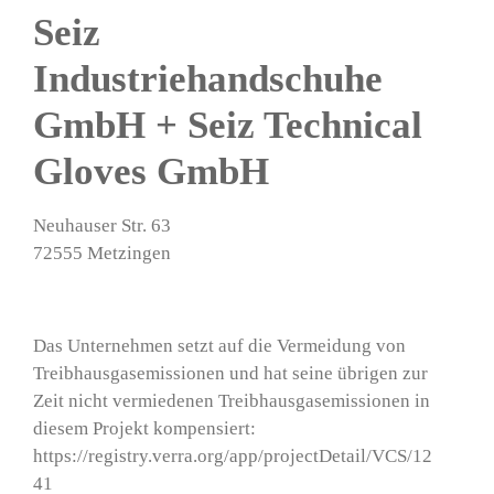
Seiz
Industriehandschuhe
GmbH + Seiz Technical
Gloves GmbH
Neuhauser Str. 63
72555 Metzingen
Das Unternehmen setzt auf die Vermeidung von
Treibhausgasemissionen und hat seine übrigen zur
Zeit nicht vermiedenen Treibhausgasemissionen in
diesem Projekt kompensiert:
https://registry.verra.org/app/projectDetail/VCS/12
41