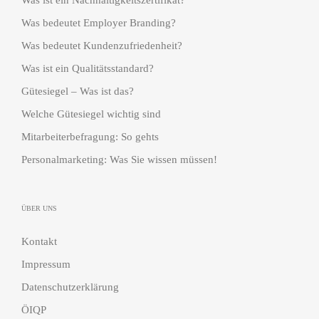
Was ist ein Nachhaltigkeitszertifikat?
Was bedeutet Employer Branding?
Was bedeutet Kundenzufriedenheit?
Was ist ein Qualitätsstandard?
Gütesiegel – Was ist das?
Welche Gütesiegel wichtig sind
Mitarbeiterbefragung: So gehts
Personalmarketing: Was Sie wissen müssen!
ÜBER UNS
Kontakt
Impressum
Datenschutzerklärung
ÖIQP