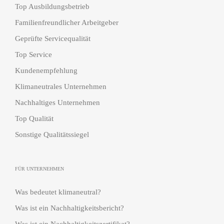
Top Ausbildungsbetrieb
Familienfreundlicher Arbeitgeber
Geprüfte Servicequalität
Top Service
Kundenempfehlung
Klimaneutrales Unternehmen
Nachhaltiges Unternehmen
Top Qualität
Sonstige Qualitätssiegel
FÜR UNTERNEHMEN
Was bedeutet klimaneutral?
Was ist ein Nachhaltigkeitsbericht?