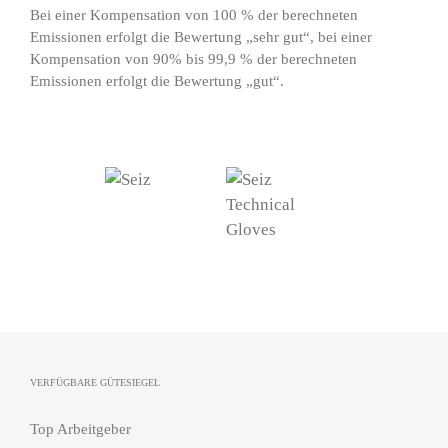
Bei einer Kompensation von 100 % der berechneten
Emissionen erfolgt die Bewertung „sehr gut“, bei einer
Kompensation von 90% bis 99,9 % der berechneten
Emissionen erfolgt die Bewertung „gut“.
VERFÜGBARE GÜTESIEGEL
Top Arbeitgeber