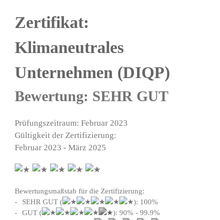
Zertifikat:
Klimaneutrales
Unternehmen (DIQP)
Bewertung: SEHR GUT
Prüfungszeitraum: Februar 2023
Gültigkeit der Zertifizierung:
Februar 2023 - März 2025
Bewertungsmaßstab für die Zertifizierung:
SEHR GUT (
): 100%
GUT (
): 90% - 99.9%