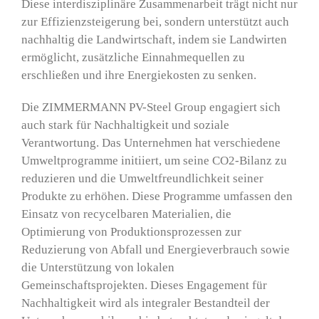
Diese interdisziplinäre Zusammenarbeit trägt nicht nur
zur Effizienzsteigerung bei, sondern unterstützt auch
nachhaltig die Landwirtschaft, indem sie Landwirten
ermöglicht, zusätzliche Einnahmequellen zu
erschließen und ihre Energiekosten zu senken.
Die
ZIMMERMANN PV-Steel Group
engagiert sich
auch stark für Nachhaltigkeit und soziale
Verantwortung. Das Unternehmen hat verschiedene
Umweltprogramme initiiert, um seine CO2-Bilanz zu
reduzieren und die Umweltfreundlichkeit seiner
Produkte zu erhöhen. Diese Programme umfassen den
Einsatz von recycelbaren Materialien, die
Optimierung von Produktionsprozessen zur
Reduzierung von Abfall und Energieverbrauch sowie
die Unterstützung von lokalen
Gemeinschaftsprojekten. Dieses Engagement für
Nachhaltigkeit wird als integraler Bestandteil der