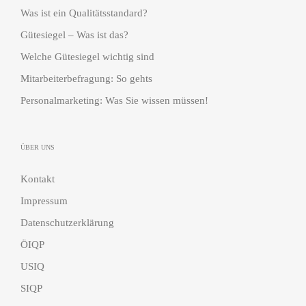
Was ist ein Qualitätsstandard?
Gütesiegel – Was ist das?
Welche Gütesiegel wichtig sind
Mitarbeiterbefragung: So gehts
Personalmarketing: Was Sie wissen müssen!
ÜBER UNS
Kontakt
Impressum
Datenschutzerklärung
ÖIQP
USIQ
SIQP