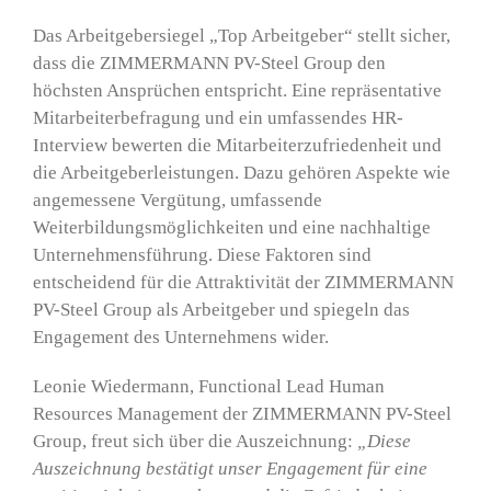
Das Arbeitgebersiegel „
Top Arbeitgebe
r“ stellt sicher,
dass die ZIMMERMANN PV-Steel Group den
höchsten Ansprüchen entspricht. Eine repräsentative
Mitarbeiterbefragung und ein umfassendes HR-
Interview bewerten die Mitarbeiterzufriedenheit und
die Arbeitgeberleistungen. Dazu gehören Aspekte wie
angemessene Vergütung, umfassende
Weiterbildungsmöglichkeiten und eine nachhaltige
Unternehmensführung. Diese Faktoren sind
entscheidend für die Attraktivität der ZIMMERMANN
PV-Steel Group als Arbeitgeber und spiegeln das
Engagement des Unternehmens wider.
Leonie Wiedermann, Functional Lead Human
Resources Management der ZIMMERMANN PV-Steel
Group, freut sich über die Auszeichnung:
„Diese
Auszeichnung bestätigt unser Engagement für eine