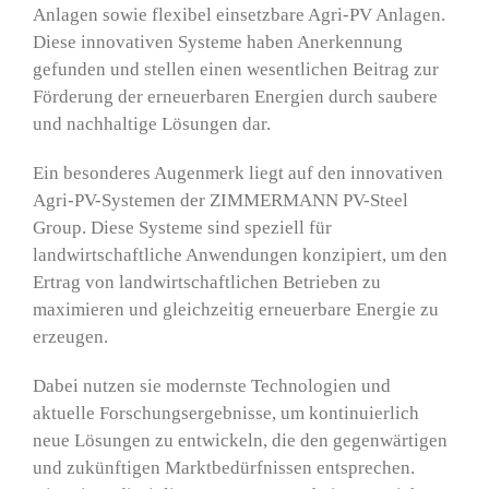
Anlagen sowie flexibel einsetzbare Agri-PV Anlagen.
Diese innovativen Systeme haben Anerkennung
gefunden und stellen einen wesentlichen Beitrag zur
Förderung der erneuerbaren Energien durch saubere
und nachhaltige Lösungen dar.
Ein besonderes Augenmerk liegt auf den innovativen
Agri-PV-Systemen der ZIMMERMANN PV-Steel
Group. Diese Systeme sind speziell für
landwirtschaftliche Anwendungen konzipiert, um den
Ertrag von landwirtschaftlichen Betrieben zu
maximieren und gleichzeitig erneuerbare Energie zu
erzeugen.
Dabei nutzen sie modernste Technologien und
aktuelle Forschungsergebnisse, um kontinuierlich
neue Lösungen zu entwickeln, die den gegenwärtigen
und zukünftigen Marktbedürfnissen entsprechen.