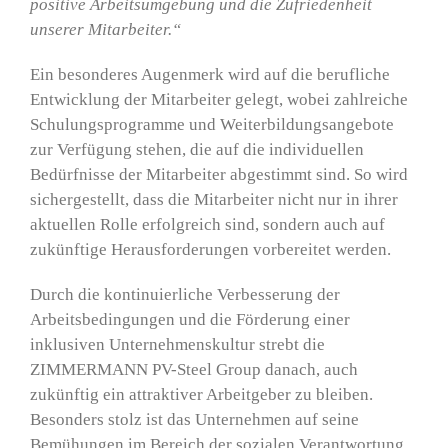
positive Arbeitsumgebung und die Zufriedenheit
unserer Mitarbeiter.“
Ein besonderes Augenmerk wird auf die berufliche
Entwicklung der Mitarbeiter gelegt, wobei zahlreiche
Schulungsprogramme und Weiterbildungsangebote
zur Verfügung stehen, die auf die individuellen
Bedürfnisse der Mitarbeiter abgestimmt sind. So wird
sichergestellt, dass die Mitarbeiter nicht nur in ihrer
aktuellen Rolle erfolgreich sind, sondern auch auf
zukünftige Herausforderungen vorbereitet werden.
Durch die kontinuierliche Verbesserung der
Arbeitsbedingungen und die Förderung einer
inklusiven Unternehmenskultur strebt die
ZIMMERMANN PV-Steel Group danach, auch
zukünftig ein attraktiver Arbeitgeber zu bleiben.
Besonders stolz ist das Unternehmen auf seine
Bemühungen im Bereich der sozialen Verantwortung