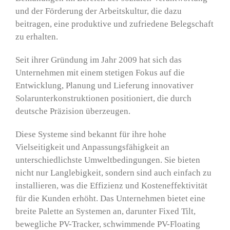
und der Förderung der Arbeitskultur, die dazu
beitragen, eine produktive und zufriedene Belegschaft
zu erhalten.
Seit ihrer Gründung im Jahr 2009 hat sich das
Unternehmen mit einem stetigen Fokus auf die
Entwicklung, Planung und Lieferung innovativer
Solarunterkonstruktionen positioniert, die durch
deutsche Präzision überzeugen.
Diese Systeme sind bekannt für ihre hohe
Vielseitigkeit und Anpassungsfähigkeit an
unterschiedlichste Umweltbedingungen. Sie bieten
nicht nur Langlebigkeit, sondern sind auch einfach zu
installieren, was die Effizienz und Kosteneffektivität
für die Kunden erhöht. Das Unternehmen bietet eine
breite Palette an Systemen an, darunter Fixed Tilt,
bewegliche PV-Tracker, schwimmende PV-Floating