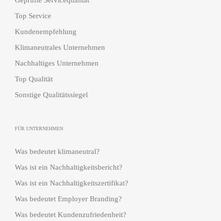
Top Service
Kundenempfehlung
Klimaneutrales Unternehmen
Nachhaltiges Unternehmen
Top Qualität
Sonstige Qualitätssiegel
FÜR UNTERNEHMEN
Was bedeutet klimaneutral?
Was ist ein Nachhaltigkeitsbericht?
Was ist ein Nachhaltigkeitszertifikat?
Was bedeutet Employer Branding?
Was bedeutet Kundenzufriedenheit?