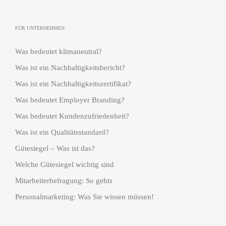
FÜR UNTERNEHMEN
Was bedeutet klimaneutral?
Was ist ein Nachhaltigkeitsbericht?
Was ist ein Nachhaltigkeitszertifikat?
Was bedeutet Employer Branding?
Was bedeutet Kundenzufriedenheit?
Was ist ein Qualitätsstandard?
Gütesiegel – Was ist das?
Welche Gütesiegel wichtig sind
Mitarbeiterbefragung: So gehts
Personalmarketing: Was Sie wissen müssen!