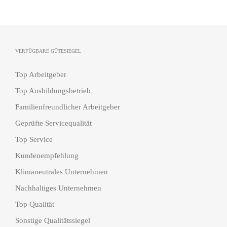
VERFÜGBARE GÜTESIEGEL
Top Arbeitgeber
Top Ausbildungsbetrieb
Familienfreundlicher Arbeitgeber
Geprüfte Servicequalität
Top Service
Kundenempfehlung
Klimaneutrales Unternehmen
Nachhaltiges Unternehmen
Top Qualität
Sonstige Qualitätssiegel