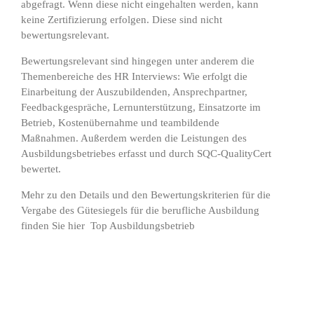
abgefragt. Wenn diese nicht eingehalten werden, kann
keine Zertifizierung erfolgen. Diese sind nicht
bewertungsrelevant.
Bewertungsrelevant sind hingegen unter anderem die
Themenbereiche des HR Interviews: Wie erfolgt die
Einarbeitung der Auszubildenden, Ansprechpartner,
Feedbackgespräche, Lernunterstützung, Einsatzorte im
Betrieb, Kostenübernahme und teambildende
Maßnahmen. Außerdem werden die Leistungen des
Ausbildungsbetriebes erfasst und durch SQC-QualityCert
bewertet.
Mehr zu den Details und den Bewertungskriterien für die
Vergabe des Gütesiegels für die berufliche Ausbildung
finden Sie hier
Top Ausbildungsbetrieb