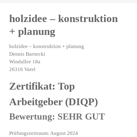
holzidee – konstruktion
+ planung
holzidee – konstruktion + planung
Dennis Barnecki
Windallee 18a
26316 Varel
Zertifikat: Top
Arbeitgeber (DIQP)
Bewertung: SEHR GUT
Prüfungszeitraum: August 2024