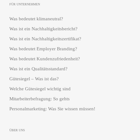
FÜR UNTERNEHMEN
Was bedeutet klimaneutral?
Was ist ein Nachhaltigkeitsbericht?
Was ist ein Nachhaltigkeitszertifikat?
Was bedeutet Employer Branding?
Was bedeutet Kundenzufriedenheit?
Was ist ein Qualitätsstandard?
Gütesiegel – Was ist das?
Welche Gütesiegel wichtig sind
Mitarbeiterbefragung: So gehts
Personalmarketing: Was Sie wissen müssen!
ÜBER UNS