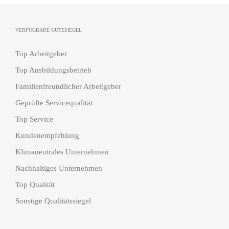
VERFÜGBARE GÜTESIEGEL
Top Arbeitgeber
Top Ausbildungsbetrieb
Familienfreundlicher Arbeitgeber
Geprüfte Servicequalität
Top Service
Kundenempfehlung
Klimaneutrales Unternehmen
Nachhaltiges Unternehmen
Top Qualität
Sonstige Qualitätssiegel