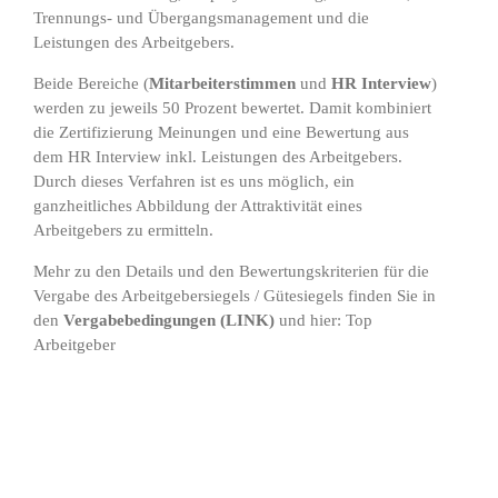
Trennungs- und Übergangsmanagement und die
Leistungen des Arbeitgebers.
Beide Bereiche (
Mitarbeiterstimmen
und
HR Interview
)
werden zu jeweils 50 Prozent bewertet. Damit kombiniert
die Zertifizierung Meinungen und eine Bewertung aus
dem HR Interview inkl. Leistungen des Arbeitgebers.
Durch dieses Verfahren ist es uns möglich, ein
ganzheitliches Abbildung der Attraktivität eines
Arbeitgebers zu ermitteln.
Mehr zu den Details und den Bewertungskriterien für die
Vergabe des Arbeitgebersiegels / Gütesiegels finden Sie in
den
Vergabebedingungen
(
LINK
)
und hier:
Top
Arbeitgeber