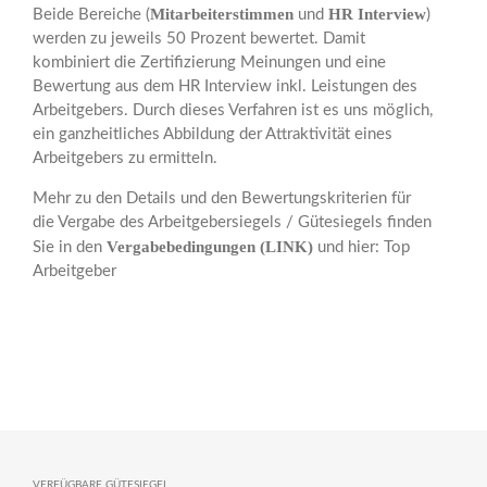
Mitarbeiterstimmen
HR Interview
Beide Bereiche (
und
)
werden zu jeweils 50 Prozent bewertet. Damit
kombiniert die Zertifizierung Meinungen und eine
Bewertung aus dem HR Interview inkl. Leistungen des
Arbeitgebers. Durch dieses Verfahren ist es uns möglich,
ein ganzheitliches Abbildung der Attraktivität eines
Arbeitgebers zu ermitteln.
Mehr zu den Details und den Bewertungskriterien für
die Vergabe des Arbeitgebersiegels / Gütesiegels finden
Vergabebedingungen
(
LINK
)
Sie in den
und hier:
Top
Arbeitgeber
VERFÜGBARE GÜTESIEGEL