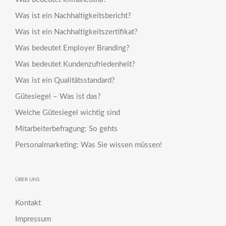
Was ist ein Nachhaltigkeitsbericht?
Was ist ein Nachhaltigkeitszertifikat?
Was bedeutet Employer Branding?
Was bedeutet Kundenzufriedenheit?
Was ist ein Qualitätsstandard?
Gütesiegel – Was ist das?
Welche Gütesiegel wichtig sind
Mitarbeiterbefragung: So gehts
Personalmarketing: Was Sie wissen müssen!
ÜBER UNS
Kontakt
Impressum