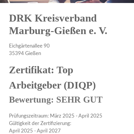
DRK Kreisverband
Marburg-Gießen e. V.
Eichgärtenallee 90
35394 Gießen
Zertifikat: Top
Arbeitgeber (DIQP)
Bewertung: SEHR GUT
Prüfungszeitraum: März 2025 - April 2025
Gültigkeit der Zertifizierung:
April 2025 - April 2027