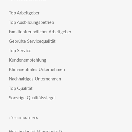
Top Arbeitgeber
Top Ausbildungsbetrieb
Familienfreundlicher Arbeitgeber
Geprüfte Servicequalität
Top Service
Kundenempfehlung
Klimaneutrales Unternehmen
Nachhaltiges Unternehmen
Top Qualität
Sonstige Qualitätssiegel
FÜR UNTERNEHMEN
Was bedeutet klimaneutral?