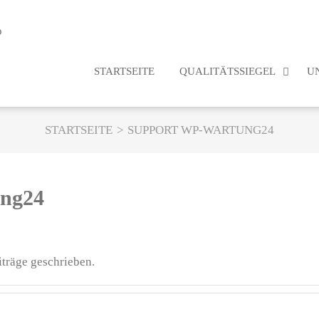
STARTSEITE
QUALITÄTSSIEGEL
U
STARTSEITE
SUPPORT WP-WARTUNG24
ng24
träge geschrieben.