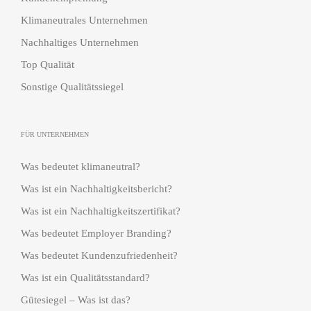
Klimaneutrales Unternehmen
Nachhaltiges Unternehmen
Top Qualität
Sonstige Qualitätssiegel
FÜR UNTERNEHMEN
Was bedeutet klimaneutral?
Was ist ein Nachhaltigkeitsbericht?
Was ist ein Nachhaltigkeitszertifikat?
Was bedeutet Employer Branding?
Was bedeutet Kundenzufriedenheit?
Was ist ein Qualitätsstandard?
Gütesiegel – Was ist das?