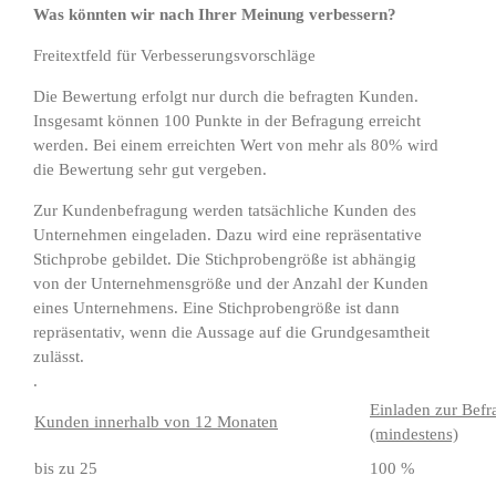
Was könnten wir nach Ihrer Meinung verbessern?
Freitextfeld für Verbesserungsvorschläge
Die Bewertung erfolgt nur durch die befragten Kunden.
Insgesamt können 100 Punkte in der Befragung erreicht
werden. Bei einem erreichten Wert von mehr als 80% wird
die Bewertung sehr gut vergeben.
Zur Kundenbefragung werden tatsächliche Kunden des
Unternehmen eingeladen. Dazu wird eine repräsentative
Stichprobe gebildet. Die Stichprobengröße ist abhängig
von der Unternehmensgröße und der Anzahl der Kunden
eines Unternehmens. Eine Stichprobengröße ist dann
repräsentativ, wenn die Aussage auf die Grundgesamtheit
zulässt.
.
Einladen zur Bef
Kunden innerhalb von 12 Monaten
(mindestens)
bis zu 25
100 %