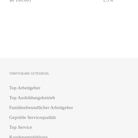
VERFÜGBARE GÜTESIEGEL
Top Arbeitgeber
Top Ausbildungsbetrieb
Familienfreundlicher Arbeitgeber
Geprüfte Servicequalität
Top Service
Kundenempfehlung