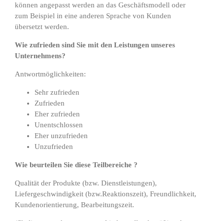
können angepasst werden an das Geschäftsmodell oder
zum Beispiel in eine anderen Sprache von Kunden
übersetzt werden.
Wie zufrieden sind Sie mit den Leistungen unseres
Unternehmens?
Antwortmöglichkeiten:
Sehr zufrieden
Zufrieden
Eher zufrieden
Unentschlossen
Eher unzufrieden
Unzufrieden
Wie beurteilen Sie diese Teilbereiche ?
Qualität der Produkte (bzw. Dienstleistungen),
Liefergeschwindigkeit (bzw.Reaktionszeit), Freundlichkeit,
Kundenorientierung, Bearbeitungszeit.