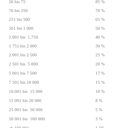
26 bis 75
85 %
76 bis 250
70 %
251 bis 500
65 %
501 bis 1 000
50 %
1.001 bis 1.750
40 %
1 751 bis 2 000
30 %
2.001 bis 2 500
25 %
2 501 bis 5 000
20 %
5 001 bis 7 500
17 %
7 501 bis 10 000
15 %
10.001 bis 15 000
10 %
15 001 bis 20 000
8 %
25 001 bis 50 000
5 %
50 001 bis 100 000
3 %
ab 100.001
1,5%