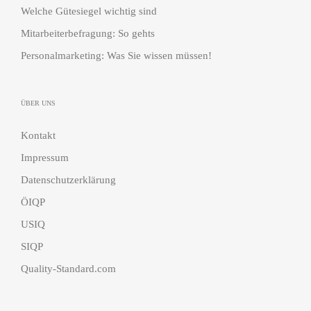
Welche Gütesiegel wichtig sind
Mitarbeiterbefragung: So gehts
Personalmarketing: Was Sie wissen müssen!
ÜBER UNS
Kontakt
Impressum
Datenschutzerklärung
ÖIQP
USIQ
SIQP
Quality-Standard.com