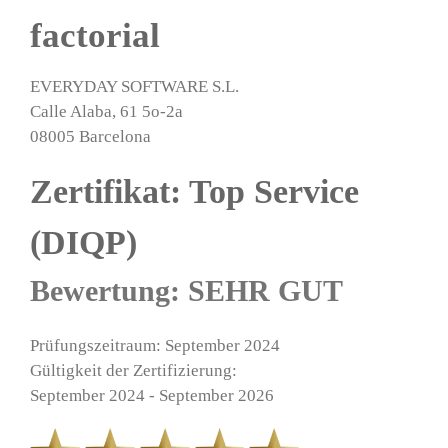
factorial
EVERYDAY SOFTWARE S.L.
Calle Alaba, 61 5o-2a
08005 Barcelona
Zertifikat: Top Service
(DIQP)
Bewertung: SEHR GUT
Prüfungszeitraum: September 2024
Gültigkeit der Zertifizierung:
September 2024 - September 2026