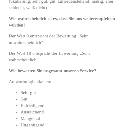
(Skalierung: sehr gut, gut, zufriedenstellend, mäßig, eher
schlecht, weiß nicht)
Wie wahrscheinlich ist es, dass Sie uns weiterempfehlen
würden?
Der Wert 0 entspricht der Bewertung „Sehr
unwahrscheinlich“
Der Wert 10 entspricht der Bewertung „Sehr
wahrscheinlich“
Wie bewerten Sie insgesamt unseren Service?
Antwortmöglichkeiten:
Sehr gut
Gut
Befriedigend
Ausreichend
Mangelhaft
Ungenügend