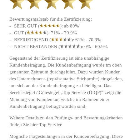
Bewertungsmaßstab für die Zertifizierung:
SEHR GUT (
): ab 80%
GUT (
): 71% - 79.9%
BEFRIEDIGEND (
): 61% - 70.9%
NICHT BESTANDEN (
): 0% - 60.9%
Gegenstand der Zertifizierung ist eine unabhängige
Kundenbefragung. Die Kundenbefragung wurde im oben
genannten Zeitraum durchgeführt. Dazu wurden Kunden
des Unternehmens (repräsentative Stichprobe) eingeladen,
um sich an der Kundenbefragung zu beteiligen. Das
Servicesiegel / Gütesiegel „Top Service (DIQP)“ zeigt die
Meinung von Kunden an, welche im Rahmen einer
Kundenbefragung befragt worden sind.
Weitere Details zu den Prüfungs- und Bewertungskriterien
finden Sie hier
Top Service
Mögliche Fragestellungen in der Kundenbefragung. Diese