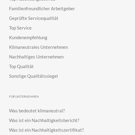
Familienfreundlicher Arbeitgeber
Geprüfte Servicequalität
Top Service
Kundenempfehlung
Klimaneutrales Unternehmen
Nachhaltiges Unternehmen
Top Qualität
Sonstige Qualitätssiegel
FÜR UNTERNEHMEN
Was bedeutet klimaneutral?
Was ist ein Nachhaltigkeitsbericht?
Was ist ein Nachhaltigkeitszertifikat?