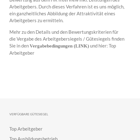
Arbeitgebers. Durch dieses Verfahren ist es uns möglich,
ein ganzheitliches Abbildung der Attraktivität eines
Arbeitgebers zu ermitteln.
Mehr zu den Details und den Bewertungskriterien für
die Vergabe des Arbeitgebersiegels / Gütesiegels finden
Sie in den
und hier:
Top
Vergabebedingungen
(
LINK
)
Arbeitgeber
VERFÜGBARE GÜTESIEGEL
Top Arbeitgeber
Top Ausbildungsbetrieb