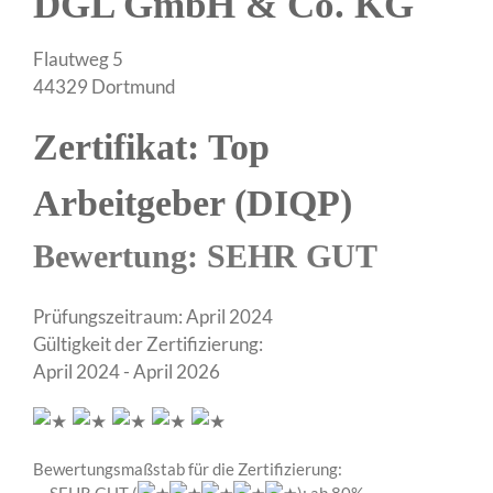
DGL GmbH & Co. KG
Flautweg 5
44329 Dortmund
Zertifikat: Top
Arbeitgeber (DIQP)
Bewertung: SEHR GUT
Prüfungszeitraum: April 2024
Gültigkeit der Zertifizierung:
April 2024 - April 2026
Bewertungsmaßstab für die Zertifizierung: