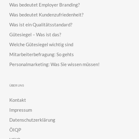
Was bedeutet Employer Branding?
Was bedeutet Kundenzufriedenheit?
Was ist ein Qualitätsstandard?
Gütesiegel – Was ist das?
Welche Gütesiegel wichtig sind
Mitarbeiterbefragung: So gehts
Personalmarketing: Was Sie wissen müssen!
ÜBER UNS
Kontakt
Impressum
Datenschutzerklärung
ÖIQP