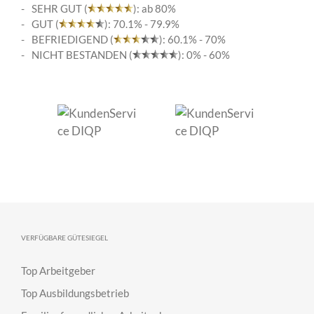
SEHR GUT (
): ab 80%
GUT (
): 70.1% - 79.9%
BEFRIEDIGEND (
): 60.1% - 70%
NICHT BESTANDEN (
): 0% - 60%
VERFÜGBARE GÜTESIEGEL
Top Arbeitgeber
Top Ausbildungsbetrieb