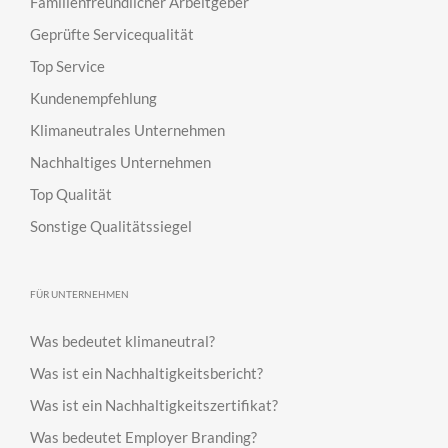
Familienfreundlicher Arbeitgeber
Geprüfte Servicequalität
Top Service
Kundenempfehlung
Klimaneutrales Unternehmen
Nachhaltiges Unternehmen
Top Qualität
Sonstige Qualitätssiegel
FÜR UNTERNEHMEN
Was bedeutet klimaneutral?
Was ist ein Nachhaltigkeitsbericht?
Was ist ein Nachhaltigkeitszertifikat?
Was bedeutet Employer Branding?