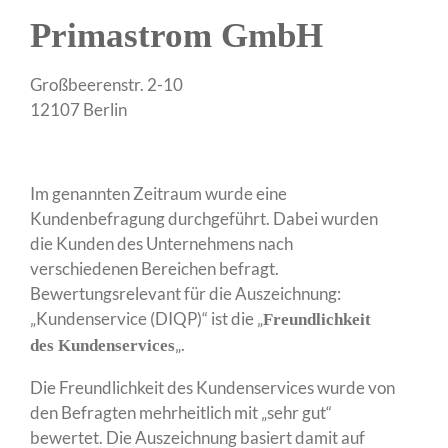
Primastrom GmbH
Großbeerenstr. 2-10
12107 Berlin
Im genannten Zeitraum wurde eine
Kundenbefragung durchgeführt. Dabei wurden
die Kunden des Unternehmens nach
verschiedenen Bereichen befragt.
Bewertungsrelevant für die Auszeichnung:
„Kundenservice (DIQP)“ ist die „
Freundlichkeit
„.
des Kundenservices
Die Freundlichkeit des Kundenservices wurde von
den Befragten mehrheitlich mit „sehr gut“
bewertet. Die Auszeichnung basiert damit auf