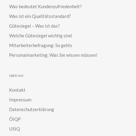
Was bedeutet Kundenzufriedenheit?
Was ist ein Qualitätsstandard?
Gütesiegel – Was ist das?
Welche Gütesiegel wichtig sind
Mitarbeiterbefragung: So gehts
Personalmarketing: Was Sie wissen müssen!
ÜBER UNS
Kontakt
Impressum
Datenschutzerklärung
ÖIQP
USIQ