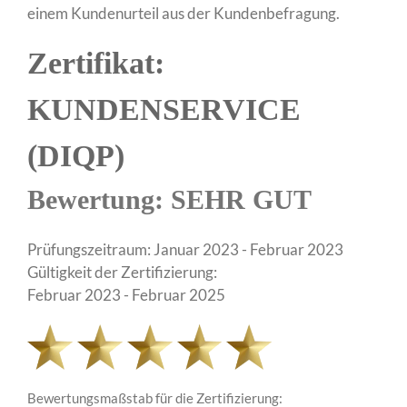
einem Kundenurteil aus der Kundenbefragung.
Zertifikat:
KUNDENSERVICE
(DIQP)
Bewertung: SEHR GUT
Prüfungszeitraum: Januar 2023 - Februar 2023
Gültigkeit der Zertifizierung:
Februar 2023 - Februar 2025
Bewertungsmaßstab für die Zertifizierung: