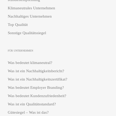
Klimaneutrales Unternehmen
Nachhaltiges Unternehmen
Top Qualität
Sonstige Qualitätssiegel
FÜR UNTERNEHMEN
Was bedeutet klimaneutral?
Was ist ein Nachhaltigkeitsbericht?
Was ist ein Nachhaltigkeitszertifikat?
Was bedeutet Employer Branding?
Was bedeutet Kundenzufriedenheit?
Was ist ein Qualitätsstandard?
Gütesiegel – Was ist das?