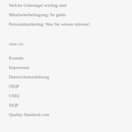
Welche Gütesiegel wichtig sind
Mitarbeiterbefragung: So gehts
Personalmarketing: Was Sie wissen müssen!
ÜBER UNS
Kontakt
Impressum
Datenschutzerklärung
ÖIQP
USIQ
SIQP
Quality-Standard.com