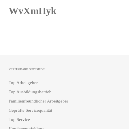
WvXmHyk
VERFÜGBARE GÜTESIEGEL
Top Arbeitgeber
Top Ausbildungsbetrieb
Familienfreundlicher Arbeitgeber
Geprüfte Servicequalität
Top Service
Kundenempfehlung